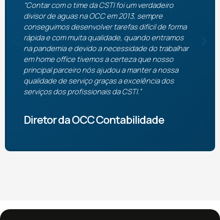
“Contar com o time da CSTI foi um verdadeiro
divisor de aguas na OCC em 2013, sempre
conseguimos desenvolver tarefas difícil de forma
rápida e com muita qualidade, quando entramos
na pandemia e devido a necessidade do trabalhar
em home office tivemos a certeza que nosso
principal parceiro nós ajudou a manter a nossa
qualidade de serviço graças a excelência dos
serviços dos profissionais da CSTI.”
Diretor da OCC Contabilidade