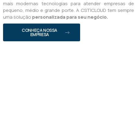
mais modernas tecnologias para atender empresas de
pequeno, médio e grande porte. A CSTICLOUD tem sempre
uma solução
personalizada para seu negócio.
CONHEÇA NOSSA
EMPRESA