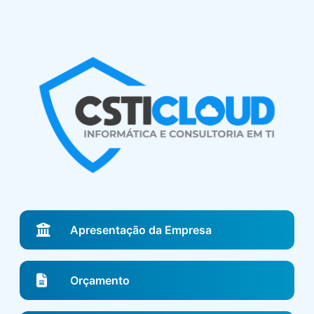
Apresentação da Empresa
Orçamento