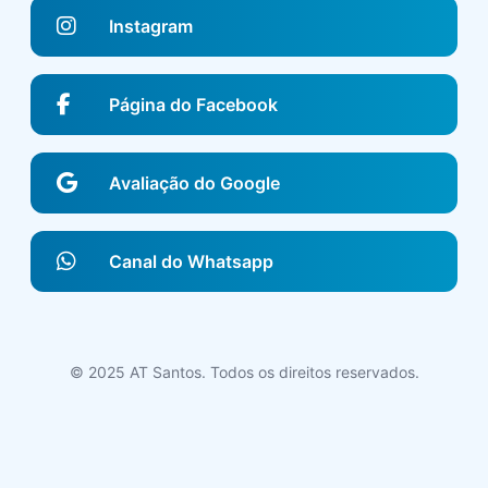
Instagram
Página do Facebook
Avaliação do Google
Canal do Whatsapp
© 2025 AT Santos. Todos os direitos reservados.