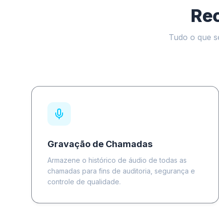
Re
Tudo o que s
Gravação de Chamadas
Armazene o histórico de áudio de todas as
chamadas para fins de auditoria, segurança e
controle de qualidade.