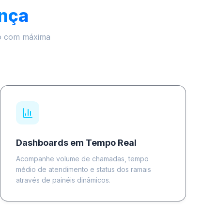
ença
co com máxima
Dashboards em Tempo Real
Acompanhe volume de chamadas, tempo
médio de atendimento e status dos ramais
através de painéis dinâmicos.