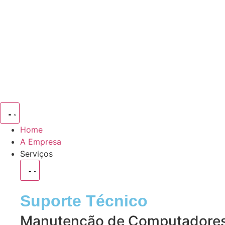
Home
A Empresa
Serviços
Suporte Técnico
Manutenção de Computadores