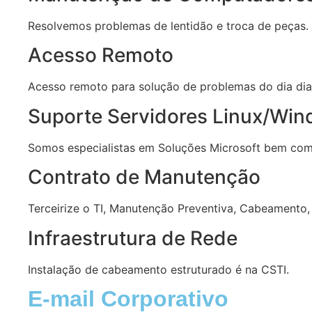
Resolvemos problemas de lentidão e troca de peças.
Acesso Remoto
Acesso remoto para solução de problemas do dia dia
Suporte Servidores Linux/Wi
Somos especialistas em Soluções Microsoft bem com
Contrato de Manutenção
Terceirize o TI, Manutenção Preventiva, Cabeamento,
Infraestrutura de Rede
Instalação de cabeamento estruturado é na CSTI.
E-mail Corporativo