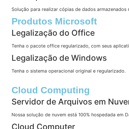
Solução para realizar cópias de dados armazenados
Produtos Microsoft
Legalização do Office
Tenha o pacote office regularizado, com seus aplicativ
Legalização de Windows
Tenha o sistema operacional original e regularizado.
Cloud Computing
Servidor de Arquivos em Nuv
Nossa solução de nuvem está 100% hospedada em Dat
Cloud Computer