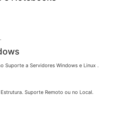
.
ndows
o Suporte a Servidores Windows e Linux .
 Estrutura. Suporte Remoto ou no Local.