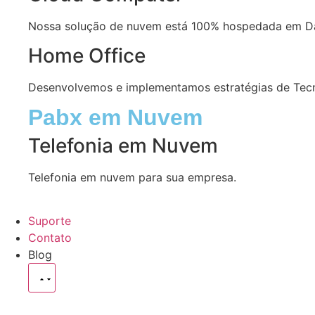
Nossa solução de nuvem está 100% hospedada em Dat
Home Office
Desenvolvemos e implementamos estratégias de Tecn
Pabx em Nuvem
Telefonia em Nuvem
Telefonia em nuvem para sua empresa.
Suporte
Contato
Blog