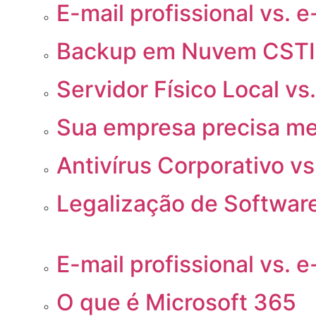
E-mail profissional vs. e
Backup em Nuvem CST
Servidor Físico Local vs
Sua empresa precisa m
Antivírus Corporativo vs
Legalização de Softwar
E-mail profissional vs. e
O que é Microsoft 365