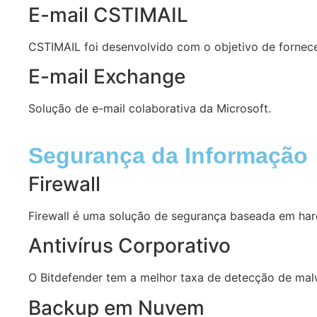
E-mail CSTIMAIL
CSTIMAIL foi desenvolvido com o objetivo de fornecer
E-mail Exchange
Solução de e-mail colaborativa da Microsoft.
Segurança da Informação
Firewall
Firewall é uma solução de segurança baseada em ha
Antivírus Corporativo
O Bitdefender tem a melhor taxa de detecção de mal
Backup em Nuvem