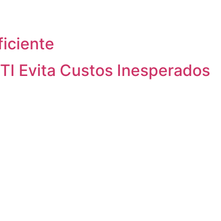
iciente
TI Evita Custos Inesperados