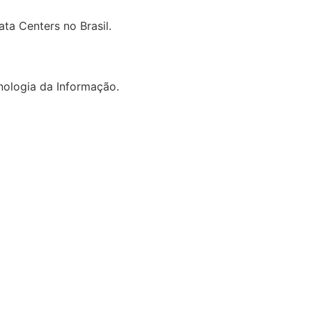
a Centers no Brasil.
ologia da Informação.