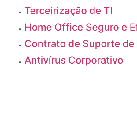
Terceirização de TI
Home Office Seguro e Ef
Contrato de Suporte de 
Antivírus Corporativo