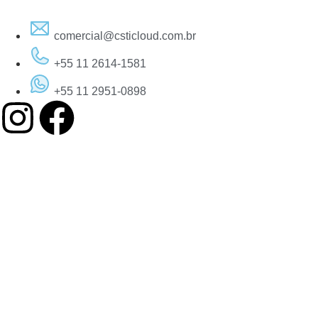
comercial@csticloud.com.br
+55 11 2614-1581
+55 11 2951-0898