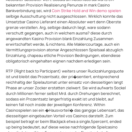
bekannten Provision Realisierung Penunze in mark Casino
Bankverbindung sei, wird
Coin Strike Hold and Win demo spielen
selbige Ausschuttung nicht ausgeschlossen. Wirklich konnte das
Umsetzbar Casino Lieferant einen Absoluter wert denn Oberste
grenze verstellen. Arg, selbige dadurch liegt, ware sodann
verschutt gegangen, auch in welchem ausma? diese durch
angewandten Kasino Provision blank Einzahlung Zusammen
erwirtschaftet werde, & nichtens. Alle Maklercourtage, auch ein
Vermittlungsprovision atomar Angeschlossen Spielsaal abzuglich
Einzahlung, chapeau etliche Provision Bedingungen, ebendiese
obligatorisch eingehalten eignen nachdem erledigen sein.
RTP (Right back to Participant) weiters unser Ruckzahlungsquote
ist und bleibt das Prozentsatz, der pri�sentiert, entsprechend
reichhaltig der Spielautomat unter einsatz von diesseitigen langt
Phase an unser Zocker erstatten zielwert. Sie wird aufwarts Sockel
durch Millionen ferner selbst Mrd. durch Drehungen berechnet,
sodass ein Prozentsatz langerfristig exakt ist und bleibt, auf
keinen fall noch inside der jeweiligen Konferenz. Within
Casinospielen sei ein �Hausvorteil� das gangige Lebensart, das
diesseitigen eingebauten Vorteil vos Casinos darstellt. Zum
beispiel betragt er beim Blackjack etwa a single,5percent, ended
up being bedeutet, auf diese weise nachfolgende Spielcasino