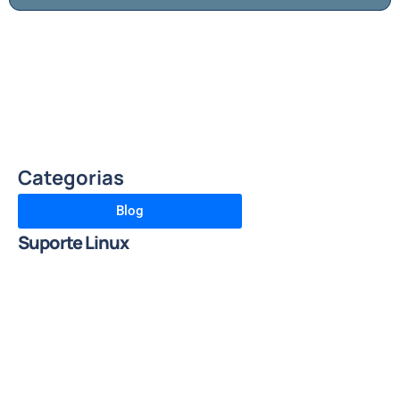
Categorias
Blog
Suporte Linux